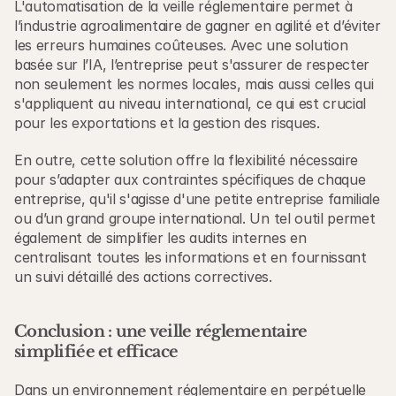
L'automatisation de la veille réglementaire permet à 
l’industrie agroalimentaire de gagner en agilité et d’éviter 
les erreurs humaines coûteuses. Avec une solution 
basée sur l’IA, l’entreprise peut s'assurer de respecter 
non seulement les normes locales, mais aussi celles qui 
s'appliquent au niveau international, ce qui est crucial 
pour les exportations et la gestion des risques.
En outre, cette solution offre la flexibilité nécessaire 
pour s’adapter aux contraintes spécifiques de chaque 
entreprise, qu'il s'agisse d'une petite entreprise familiale 
ou d’un grand groupe international. Un tel outil permet 
également de simplifier les audits internes en 
centralisant toutes les informations et en fournissant 
un suivi détaillé des actions correctives.
Conclusion : une veille réglementaire 
simplifiée et efficace
Dans un environnement réglementaire en perpétuelle 