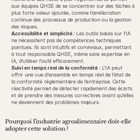
aux équipes QHSE de se concentrer sur des tâches à 
plus forte valeur ajoutée, comme l’amélioration 
continue des processus de production ou la gestion 
des risques.
Accessibilité et simplicité
 : Les outils basés sur l’IA 
ne nécessitent pas de compétences techniques 
pointues. Ils sont intuitifs et conviviaux, permettant 
à tout responsable QHSE, même sans expertise en 
IA, d’utiliser l’outil efficacement.
Suivi en temps réel de la conformité
 : L’IA peut 
offrir une vue d’ensemble en temps réel de l’état de 
la conformité réglementaire de l’entreprise. Cette 
réactivité permet de détecter rapidement des écarts 
et de prendre des mesures correctives avant qu’elles 
ne deviennent des problèmes majeurs.
Pourquoi l’industrie agroalimentaire doit-elle 
adopter cette solution ?