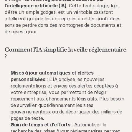
l’intelligence artificielle (IA)
. Cette technologie, loin 
d’être un simple gadget, est un véritable assistant 
intelligent qui aide les entreprises à rester conformes 
sans se perdre dans des montagnes de documents et 
de mises à jour.
Comment l’IA simplifie la veille réglementaire 
?
Mises à jour automatiques et alertes 
personnalisées
 : L'IA analyse les nouvelles 
réglementations et envoie des alertes adaptées à 
votre entreprise, vous permettant de réagir 
rapidement aux changements législatifs. Plus besoin 
de surveiller quotidiennement les sites 
gouvernementaux ou de décortiquer des milliers de 
pages de texte.
Gain de temps et d’efforts
 : Automatiser la 
recherche des mises à jour réglementaires permet 