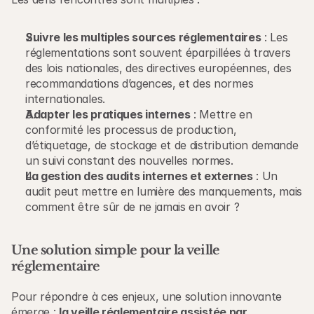
Suivre les multiples sources réglementaires
 : Les 
réglementations sont souvent éparpillées à travers 
des lois nationales, des directives européennes, des 
recommandations d’agences, et des normes 
internationales.
Adapter les pratiques internes
 : Mettre en 
conformité les processus de production, 
d’étiquetage, de stockage et de distribution demande 
un suivi constant des nouvelles normes.
La gestion des audits internes et externes
 : Un 
audit peut mettre en lumière des manquements, mais 
comment être sûr de ne jamais en avoir ?
Une solution simple pour la veille 
réglementaire
Pour répondre à ces enjeux, une solution innovante 
émerge : 
la veille réglementaire assistée par 