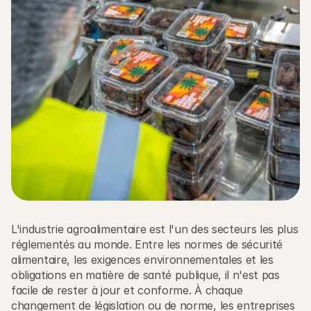
L'industrie agroalimentaire est l'un des secteurs les plus 
réglementés au monde. Entre les normes de sécurité 
alimentaire, les exigences environnementales et les 
obligations en matière de santé publique, il n'est pas 
facile de rester à jour et conforme. À chaque 
changement de législation ou de norme, les entreprises 