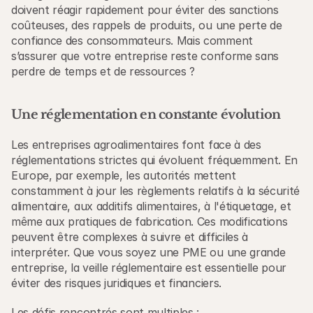
doivent réagir rapidement pour éviter des sanctions 
coûteuses, des rappels de produits, ou une perte de 
confiance des consommateurs. Mais comment 
s’assurer que votre entreprise reste conforme sans 
perdre de temps et de ressources ?
Une réglementation en constante évolution
Les entreprises agroalimentaires font face à des 
réglementations strictes qui évoluent fréquemment. En 
Europe, par exemple, les autorités mettent 
constamment à jour les règlements relatifs à la sécurité 
alimentaire, aux additifs alimentaires, à l'étiquetage, et 
même aux pratiques de fabrication. Ces modifications 
peuvent être complexes à suivre et difficiles à 
interpréter. Que vous soyez une PME ou une grande 
entreprise, la veille réglementaire est essentielle pour 
éviter des risques juridiques et financiers.
Les défis rencontrés sont multiples :