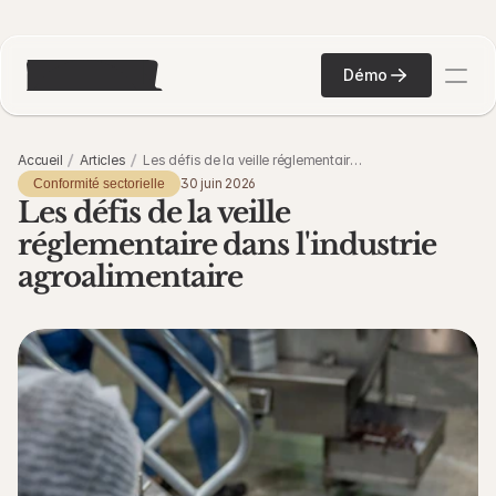
Démo
Accueil
Articles
Les défis de la veille réglementaire
dans l'industrie agroalimentaire
30 juin 2026
Conformité sectorielle
Les défis de la veille 
réglementaire dans l'industrie 
agroalimentaire