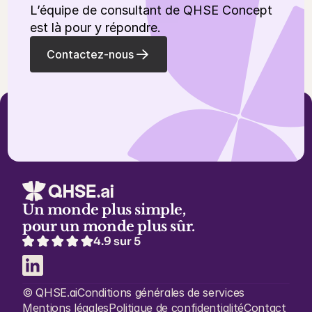
L’équipe de consultant de QHSE Concept 
est là pour y répondre.
Contactez-nous
Un monde plus simple, 
pour un monde plus sûr.
4.9 sur 5
© QHSE.ai
Conditions générales de services
Mentions légales
Politique de confidentialité
Contact