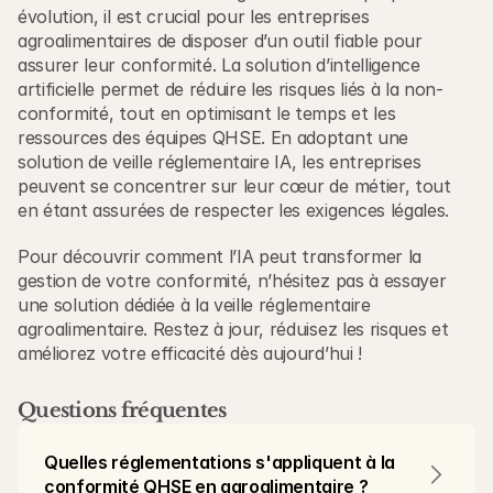
évolution, il est crucial pour les entreprises 
agroalimentaires de disposer d’un outil fiable pour 
assurer leur conformité. La solution d’intelligence 
artificielle permet de réduire les risques liés à la non-
conformité, tout en optimisant le temps et les 
ressources des équipes QHSE. En adoptant une 
solution de veille réglementaire IA, les entreprises 
peuvent se concentrer sur leur cœur de métier, tout 
en étant assurées de respecter les exigences légales.
Pour découvrir comment l’IA peut transformer la 
gestion de votre conformité, n’hésitez pas à essayer 
une solution dédiée à la veille réglementaire 
agroalimentaire. Restez à jour, réduisez les risques et 
améliorez votre efficacité dès aujourd’hui !
Questions fréquentes
Quelles réglementations s'appliquent à la 
conformité QHSE en agroalimentaire ?